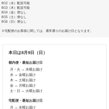
8/12（水）配送可能
8/13（木）配送可能
8/14（金）便なし
8/15（土）便なし
8/16（日）便なし
※宅配便のお客様に関しては、通常通りのお届け日となります。
本日は8月9日（日）
都内便・最短お届け日
月・火 → 木曜お届け
水 → 金曜お届け
木 → 土曜お届け
金 → 月曜お届け
土・日 → 火曜お届け
宅配便・最短お届け日
月 → 水曜お届け