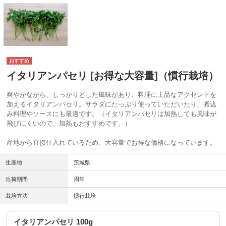
イタリアンパセリ [お得な大容量]（慣行栽培）
爽やかながら、しっかりとした風味があり、料理に上品なアクセントを
加えるイタリアンパセリ。サラダにたっぷり使っていただいたり、煮込
み料理やソースにも最適です。（イタリアンパセリは加熱しても風味が
飛びにくいので、加熱もおすすめです。）
産地から直接仕入れているため、大容量でお得な価格になっています。
生産地
茨城県
出荷期間
周年
栽培方法
慣行栽培
イタリアンパセリ 100g