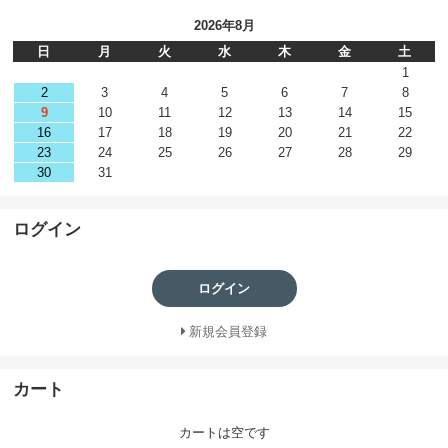
2026年8月
日
月
火
水
木
金
土
1
2
3
4
5
6
7
8
9
10
11
12
13
14
15
16
17
18
19
20
21
22
23
24
25
26
27
28
29
30
31
ログイン
ログイン
新規会員登録
カート
カートは空です