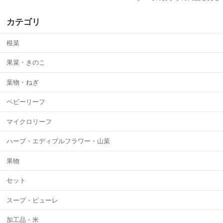
カテゴリ
根菜
果菜・きのこ
葉物・ねぎ
ベビーリーフ
マイクロリーフ
ハーブ・エディブルフラワー・山菜
果物
セット
スープ・ピューレ
加工品・米