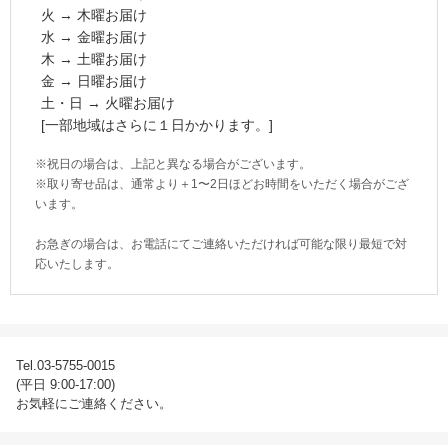
火 → 木曜お届け
水 → 金曜お届け
木 → 土曜お届け
金 → 日曜お届け
土・日 → 火曜お届け
[一部地域はさらに１日かかります。]
※祝日の場合は、上記と異なる場合がございます。
※取り寄せ品は、通常より＋1〜2日ほどお時間をいただく場合がござ
います。
お急ぎの場合は、お電話にてご連絡いただければ可能な限り最短で対
応いたします。
Tel.03-5755-0015
(平日 9:00-17:00)
お気軽にご連絡ください。