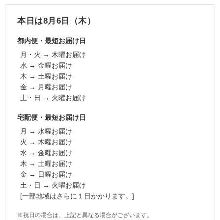
本日は8月6日（木）
都内便・最短お届け日
月・火 → 木曜お届け
水 → 金曜お届け
木 → 土曜お届け
金 → 月曜お届け
土・日 → 火曜お届け
宅配便・最短お届け日
月 → 水曜お届け
火 → 木曜お届け
水 → 金曜お届け
木 → 土曜お届け
金 → 日曜お届け
土・日 → 火曜お届け
[一部地域はさらに１日かかります。]
※祝日の場合は、上記と異なる場合がございます。