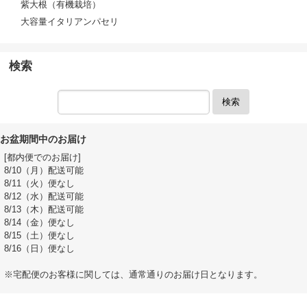
紫大根（有機栽培）
大容量イタリアンパセリ
検索
検索
お盆期間中のお届け
[都内便でのお届け]
8/10（月）配送可能
8/11（火）便なし
8/12（水）配送可能
8/13（木）配送可能
8/14（金）便なし
8/15（土）便なし
8/16（日）便なし
※宅配便のお客様に関しては、通常通りのお届け日となります。