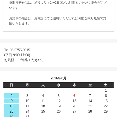
※取り寄せ品は、通常より＋1〜2日ほどお時間をいただく場合がござ
います。
お急ぎの場合は、お電話にてご連絡いただければ可能な限り最短で対
応いたします。
Tel.03-5755-0015
(平日 9:00-17:00)
お気軽にご連絡ください。
2026年8月
日
月
火
水
木
金
土
1
2
3
4
5
6
7
8
9
10
11
12
13
14
15
16
17
18
19
20
21
22
23
24
25
26
27
28
29
30
31