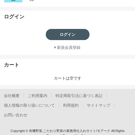
ログイン
ログイン
新規会員登録
カート
カートは空です
会社概要
ご利用案内
特定商取引法に基づく表記
個人情報の取り扱いについて
利用規約
サイトマップ
お問い合わせ
Copyright © 有機野菜,こだわり野菜の業務用仕入れサイト/モアーク All Rights