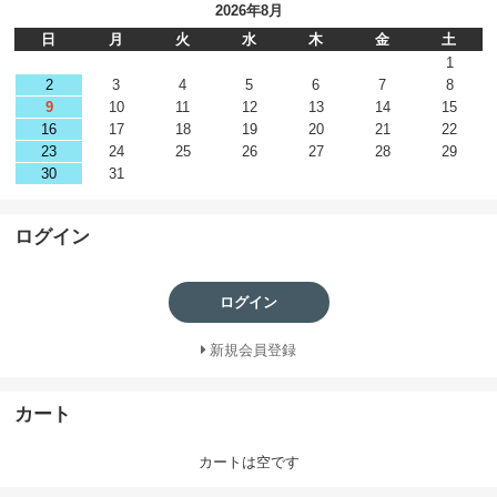
2026年8月
日
月
火
水
木
金
土
1
2
3
4
5
6
7
8
9
10
11
12
13
14
15
16
17
18
19
20
21
22
23
24
25
26
27
28
29
30
31
ログイン
ログイン
新規会員登録
カート
カートは空です