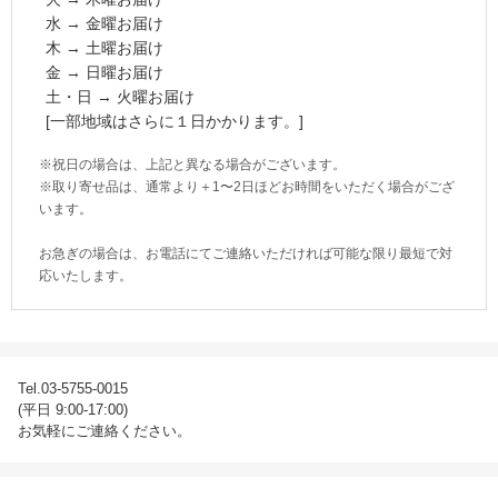
水 → 金曜お届け
木 → 土曜お届け
金 → 日曜お届け
土・日 → 火曜お届け
[一部地域はさらに１日かかります。]
※祝日の場合は、上記と異なる場合がございます。
※取り寄せ品は、通常より＋1〜2日ほどお時間をいただく場合がござ
います。
お急ぎの場合は、お電話にてご連絡いただければ可能な限り最短で対
応いたします。
Tel.03-5755-0015
(平日 9:00-17:00)
お気軽にご連絡ください。