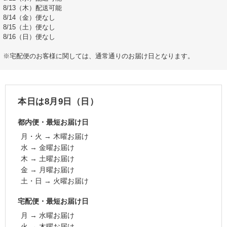
8/13（木）配送可能
8/14（金）便なし
8/15（土）便なし
8/16（日）便なし
※宅配便のお客様に関しては、通常通りのお届け日となります。
本日は8月9日（日）
都内便・最短お届け日
月・火 → 木曜お届け
水 → 金曜お届け
木 → 土曜お届け
金 → 月曜お届け
土・日 → 火曜お届け
宅配便・最短お届け日
月 → 水曜お届け
火 → 木曜お届け