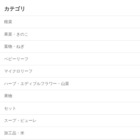
カテゴリ
根菜
果菜・きのこ
葉物・ねぎ
ベビーリーフ
マイクロリーフ
ハーブ・エディブルフラワー・山菜
果物
セット
スープ・ピューレ
加工品・米