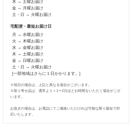
木 → 土曜お届け
金 → 月曜お届け
土・日 → 火曜お届け
宅配便・最短お届け日
月 → 水曜お届け
火 → 木曜お届け
水 → 金曜お届け
木 → 土曜お届け
金 → 日曜お届け
土・日 → 火曜お届け
[一部地域はさらに１日かかります。]
※祝日の場合は、上記と異なる場合がございます。
※取り寄せ品は、通常より＋1〜2日ほどお時間をいただく場合がござ
います。
お急ぎの場合は、お電話にてご連絡いただければ可能な限り最短で対
応いたします。