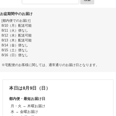
お盆期間中のお届け
[都内便でのお届け]
8/10（月）配送可能
8/11（火）便なし
8/12（水）配送可能
8/13（木）配送可能
8/14（金）便なし
8/15（土）便なし
8/16（日）便なし
※宅配便のお客様に関しては、通常通りのお届け日となります。
本日は8月9日（日）
都内便・最短お届け日
月・火 → 木曜お届け
水 → 金曜お届け