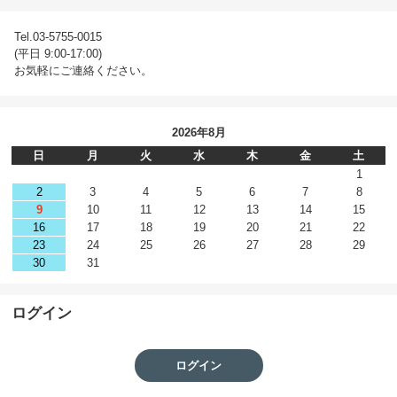
Tel.03-5755-0015
(平日 9:00-17:00)
お気軽にご連絡ください。
2026年8月
日
月
火
水
木
金
土
1
2
3
4
5
6
7
8
9
10
11
12
13
14
15
16
17
18
19
20
21
22
23
24
25
26
27
28
29
30
31
ログイン
ログイン