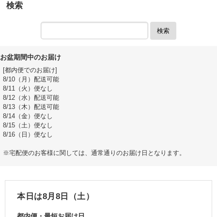
検索
検索
お盆期間中のお届け
[都内便でのお届け]
8/10（月）配送可能
8/11（火）便なし
8/12（水）配送可能
8/13（木）配送可能
8/14（金）便なし
8/15（土）便なし
8/16（日）便なし
※宅配便のお客様に関しては、通常通りのお届け日となります。
本日は8月8日（土）
都内便・最短お届け日