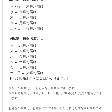
月・火 → 木曜お届け
水 → 金曜お届け
木 → 土曜お届け
金 → 月曜お届け
土・日 → 火曜お届け
宅配便・最短お届け日
月 → 水曜お届け
火 → 木曜お届け
水 → 金曜お届け
木 → 土曜お届け
金 → 日曜お届け
土・日 → 火曜お届け
[一部地域はさらに１日かかります。]
※祝日の場合は、上記と異なる場合がございます。
※取り寄せ品は、通常より＋1〜2日ほどお時間をいただく場合がござ
います。
お急ぎの場合は、お電話にてご連絡いただければ可能な限り最短で対