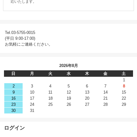
応いたします。
Tel.03-5755-0015
(平日 9:00-17:00)
お気軽にご連絡ください。
2026年8月
日
月
火
水
木
金
土
1
2
3
4
5
6
7
8
9
10
11
12
13
14
15
16
17
18
19
20
21
22
23
24
25
26
27
28
29
30
31
ログイン