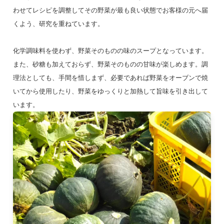
わせてレシピを調整してその野菜が最も良い状態でお客様の元へ届
くよう、研究を重ねています。
化学調味料を使わず、野菜そのものの味のスープとなっています。
また、砂糖も加えておらず、野菜そのものの甘味が楽しめます。調
理法としても、手間を惜しまず、必要であれば野菜をオーブンで焼
いてから使用したり、野菜をゆっくりと加熱して旨味を引き出して
います。