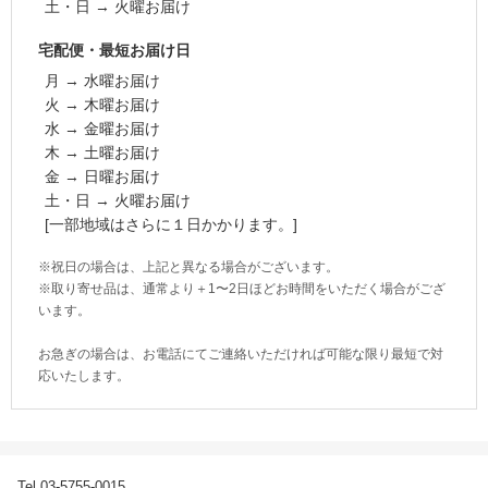
土・日 → 火曜お届け
宅配便・最短お届け日
月 → 水曜お届け
火 → 木曜お届け
水 → 金曜お届け
木 → 土曜お届け
金 → 日曜お届け
土・日 → 火曜お届け
[一部地域はさらに１日かかります。]
※祝日の場合は、上記と異なる場合がございます。
※取り寄せ品は、通常より＋1〜2日ほどお時間をいただく場合がござ
います。
お急ぎの場合は、お電話にてご連絡いただければ可能な限り最短で対
応いたします。
Tel.03-5755-0015