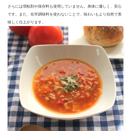
さらには増粘剤や保存料も使用していません。身体に優しく、安心
です。また、化学調味料を使わないことで、味わいもより自然で美
味しく仕上がります。