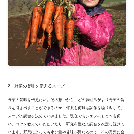
2．野菜の旨味を伝えるスープ
野菜の旨味を伝えたい。その想いから、どの調理法がより野菜の旨
味を引き出すことができるのか、何度も何度も試作を繰り返して、
スープの調合を決めていきました。現在でもシェフのもとへも伺
い、コツを教えていただいたり、研究を重ねて調合を改定し続けて
います。野菜によっても水分量や甘味が異なるので、その野菜に合