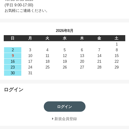
(平日 9:00-17:00)
お気軽にご連絡ください。
2026年8月
日
月
火
水
木
金
土
1
2
3
4
5
6
7
8
9
10
11
12
13
14
15
16
17
18
19
20
21
22
23
24
25
26
27
28
29
30
31
ログイン
ログイン
新規会員登録