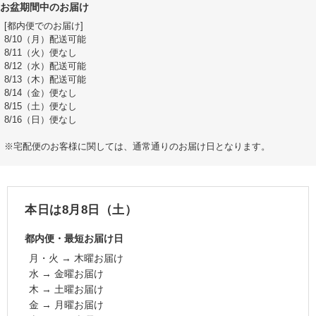
お盆期間中のお届け
[都内便でのお届け]
8/10（月）配送可能
8/11（火）便なし
8/12（水）配送可能
8/13（木）配送可能
8/14（金）便なし
8/15（土）便なし
8/16（日）便なし
※宅配便のお客様に関しては、通常通りのお届け日となります。
本日は8月8日（土）
都内便・最短お届け日
月・火 → 木曜お届け
水 → 金曜お届け
木 → 土曜お届け
金 → 月曜お届け