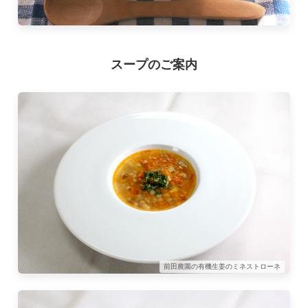
スープのご案内
前田農園の有機生姜のミネストローネ