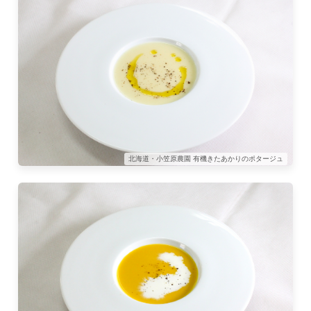
北海道・小笠原農園 有機きたあかりのポタージュ