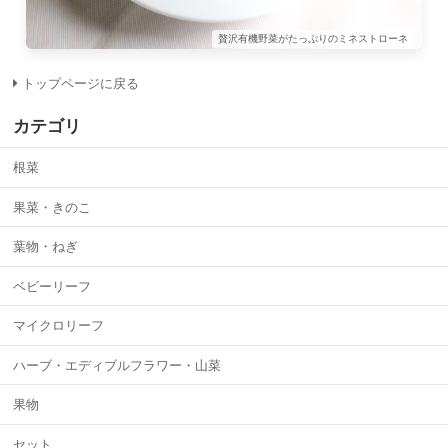
贅沢有機野菜がたっぷりのミネストローネ
トップページに戻る
カテゴリ
根菜
果菜・きのこ
葉物・ねぎ
ベビーリーフ
マイクロリーフ
ハーブ・エディブルフラワー・山菜
果物
セット