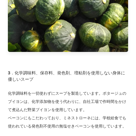
3．化学調味料、保存料、発色剤、増粘剤を使用しない身体に
優しいスープ
化学調味料を一切使わずにスープを製造しています。ポタージュの
ブイヨンは、化学添加物を使う代わりに、自社工場で作時間をかけ
て煮込んだ野菜ブイヨンを使用しています。
ベーコンにもこだわっており、ミネストローネには、学校給食でも
使われている発色剤不使用の無塩せきベーコンを使用しています。