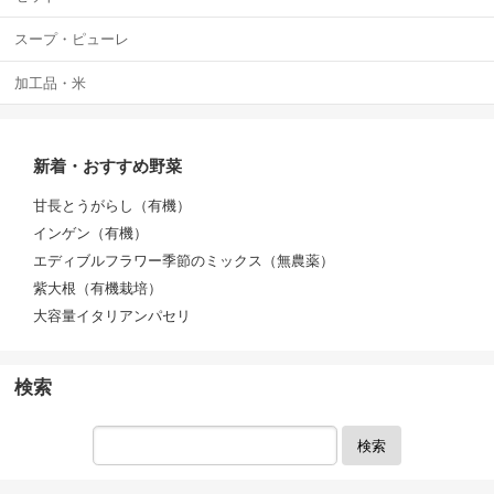
スープ・ピューレ
加工品・米
新着・おすすめ野菜
甘長とうがらし（有機）
インゲン（有機）
エディブルフラワー季節のミックス（無農薬）
紫大根（有機栽培）
大容量イタリアンパセリ
検索
検索