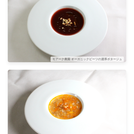
モアーク農園 オーガニックビーツの濃厚ポタージュ